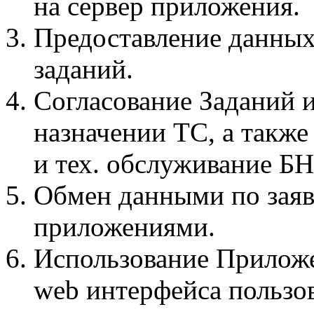
на сервер приложения.
Предоставление данны
заданий.
Согласование Заданий 
назначении ТС, а также
и тех. обслуживание Б
Обмен данными по зая
приложениями.
Использование Приложе
web интерфейса пользо