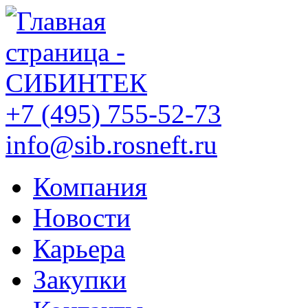
+7 (495) 755-52-73
info@sib.rosneft.ru
Компания
Новости
Карьера
Закупки