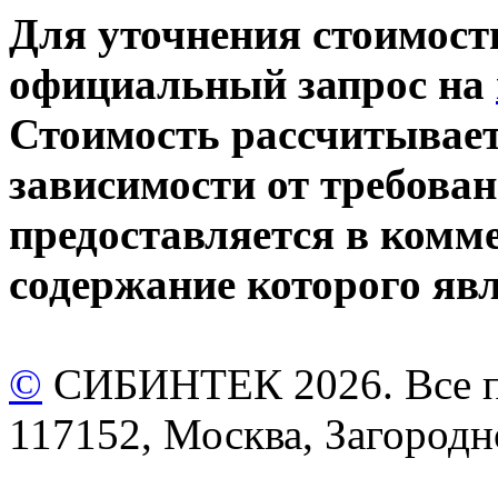
Для уточнения стоимост
официальный запрос на
Стоимость рассчитывает
зависимости от требова
предоставляется в комм
содержание которого яв
©
СИБИНТЕК 2026. Все п
117152, Москва, Загородн