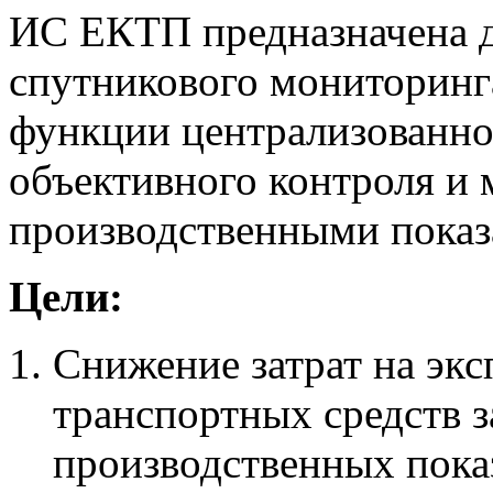
ИС ЕКТП предназначена д
спутникового мониторин
функции централизованно
объективного контроля и 
производственными показ
Цели:
Снижение затрат на эк
транспортных средств з
производственных пока