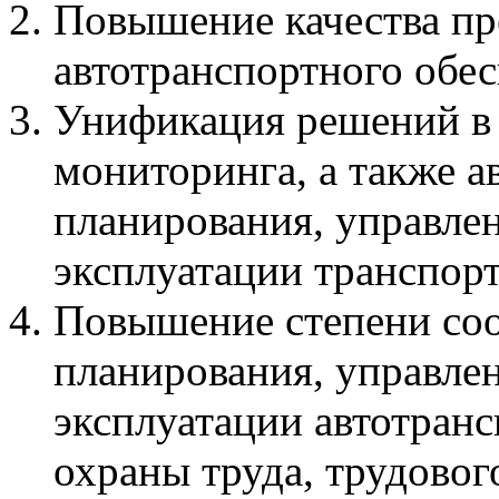
Повышение качества пр
автотранспортного обес
Унификация решений в 
мониторинга, а также а
планирования, управлен
эксплуатации транспорт
Повышение степени соо
планирования, управлен
эксплуатации автотранс
охраны труда, трудовог