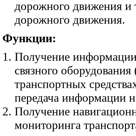
дорожного движения и 
дорожного движения.
Функции:
Получение информации 
связного оборудования
транспортных средства
передача информации н
Получение навигацион
мониторинга транспорт