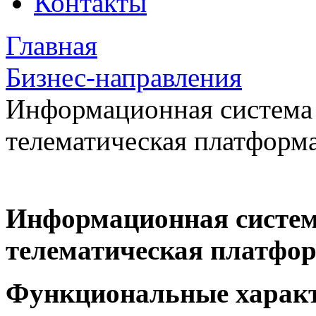
Контакты
Главная
Бизнес-направления
Информационная система
телематическая платфор
Информационная систем
телематическая платфо
Функциональные харак